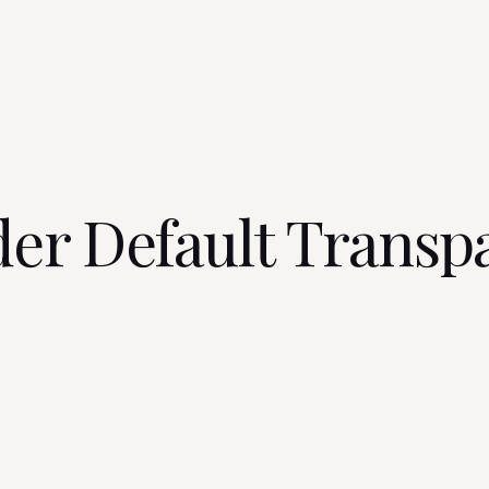
er Default Transp