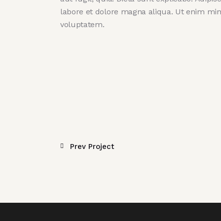
labore et dolore magna aliqua. Ut enim mi
voluptatem.
Prev Project